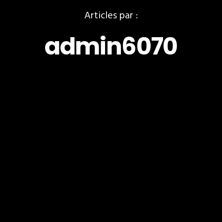
Articles par :
admin6070