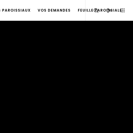
S PAROISSIAUX
VOS DEMANDES
FEUILLE PAROISSIALE