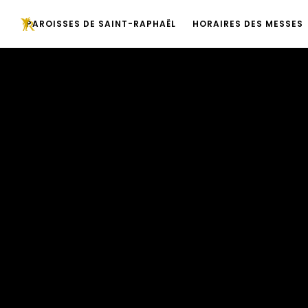
PAROISSES DE SAINT-RAPHAËL
HORAIRES DES MESSES