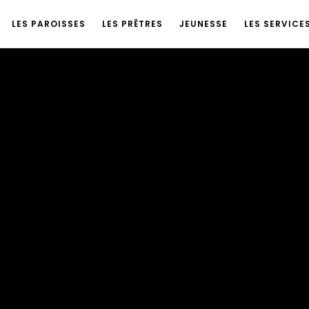
LES PAROISSES
LES PRÊTRES
JEUNESSE
LES SERVICE