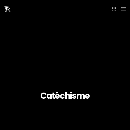
Catéchisme