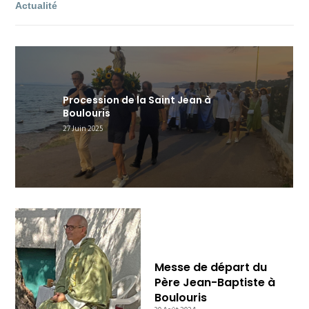
Actualité
Procession de la Saint Jean à
Boulouris
27 Juin 2025
Messe de départ du
Père Jean-Baptiste à
Boulouris