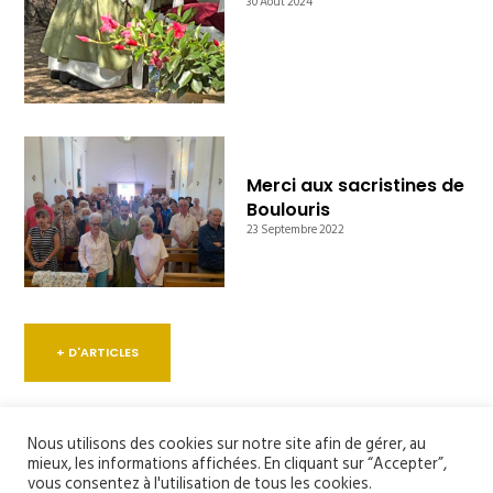
30 Août 2024
Merci aux sacristines de
Boulouris
23 Septembre 2022
+ D'ARTICLES
Nous utilisons des cookies sur notre site afin de gérer, au
mieux, les informations affichées. En cliquant sur “Accepter”,
vous consentez à l'utilisation de tous les cookies.