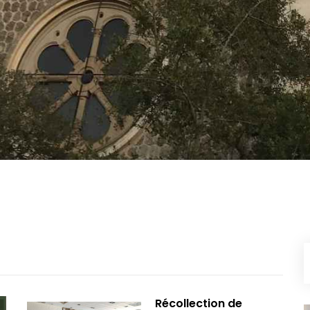
Récollection de