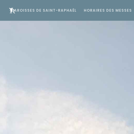
PAROISSES DE SAINT-RAPHAËL
HORAIRES DES MESSES