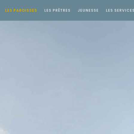
LES PAROISSES
LES PRÊTRES
JEUNESSE
LES SERVICE