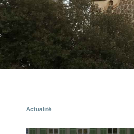
Actualité