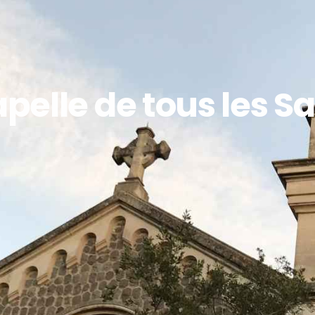
pelle de tous les Sa