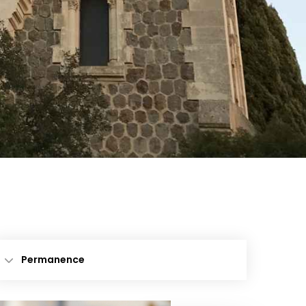
Permanence