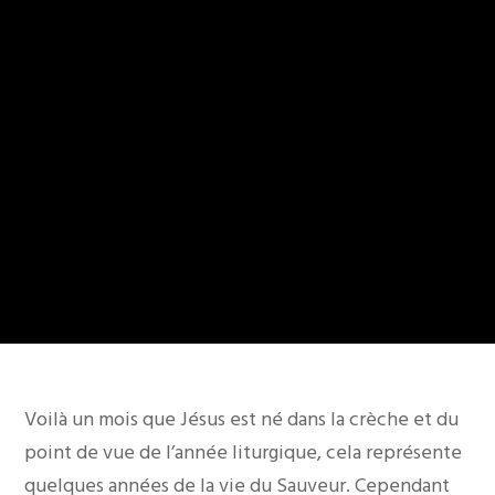
Voilà un mois que Jésus est né dans la crèche et du
point de vue de l’année liturgique, cela représente
quelques années de la vie du Sauveur. Cependant