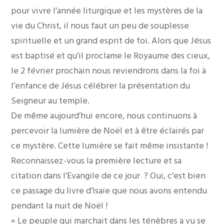
pour vivre l’année liturgique et les mystères de la
vie du Christ, il nous faut un peu de souplesse
spirituelle et un grand esprit de foi. Alors que Jésus
est baptisé et qu’il proclame le Royaume des cieux,
le 2 février prochain nous reviendrons dans la foi à
l’enfance de Jésus célébrer la présentation du
Seigneur au temple.
De même aujourd’hui encore, nous continuons à
percevoir la lumière de Noël et à être éclairés par
ce mystère. Cette lumière se fait même insistante !
Reconnaissez-vous la première lecture et sa
citation dans l’Evangile de ce jour ? Oui, c’est bien
ce passage du livre d’Isaïe que nous avons entendu
pendant la nuit de Noël !
« Le peuple qui marchait dans les ténèbres a vu se