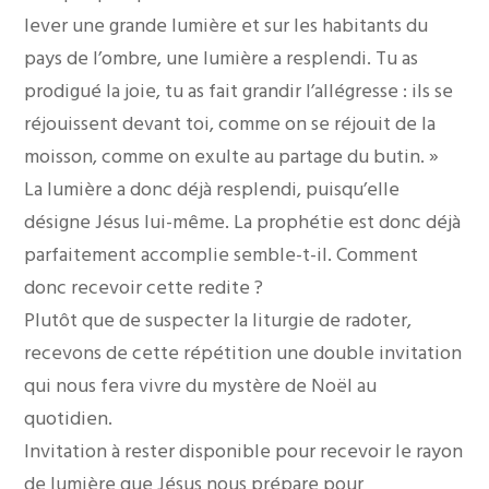
lever une grande lumière et sur les habitants du
pays de l’ombre, une lumière a resplendi. Tu as
prodigué la joie, tu as fait grandir l’allégresse : ils se
réjouissent devant toi, comme on se réjouit de la
moisson, comme on exulte au partage du butin. »
La lumière a donc déjà resplendi, puisqu’elle
désigne Jésus lui-même. La prophétie est donc déjà
parfaitement accomplie semble-t-il. Comment
donc recevoir cette redite ?
Plutôt que de suspecter la liturgie de radoter,
recevons de cette répétition une double invitation
qui nous fera vivre du mystère de Noël au
quotidien.
Invitation à rester disponible pour recevoir le rayon
de lumière que Jésus nous prépare pour