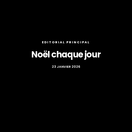
EDITORIAL PRINCIPAL
Noël chaque jour
23 JANVIER 2026