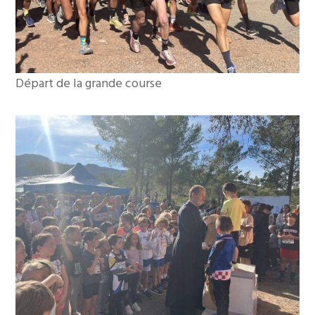
Départ de la grande course