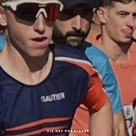
VIE DES PAROISSES