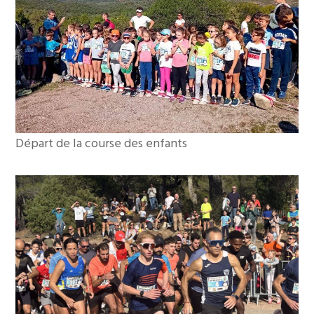
Départ de la course des enfants