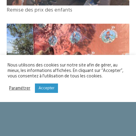
Remise des prix des enfants
Nous utilisons des cookies sur notre site afin de gérer, au
mieux, les informations affichées. En cliquant sur “Accepter”,
vous consentez à l'utilisation de tous les cookies.
Paramétrer
Accepter
Remise des prix de la chasse de la Toussaint