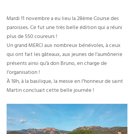
Mardi 11 novembre a eu lieu la 28ème Course des
paroisses. Ce fut une très belle édition qui a réuni
plus de 550 coureurs !
Un grand MERCI aux nombreux bénévoles, à ceux
qui ont fait les gâteaux, aux jeunes de l’aumônerie
présents ainsi qu’à don Bruno, en charge de
l’organisation !
À 18h, à la basilique, la messe en l’honneur de saint
Martin concluait cette belle journée !