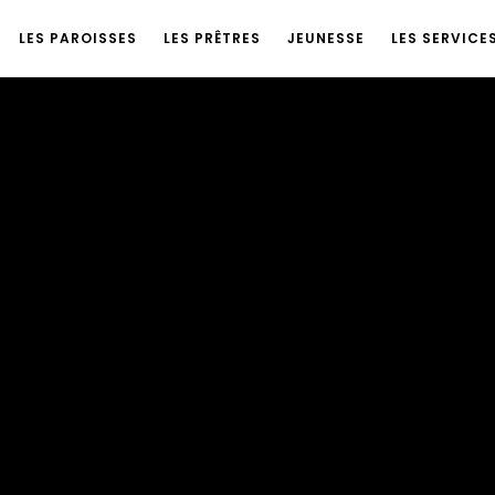
LES PAROISSES
LES PRÊTRES
JEUNESSE
LES SERVICE