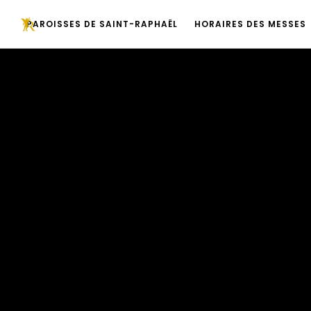
PAROISSES DE SAINT-RAPHAËL
HORAIRES DES MESSES