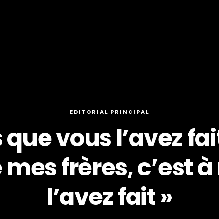
EDITORIAL PRINCIPAL
 que vous l’avez fait
e mes frères, c’est 
l’avez fait »