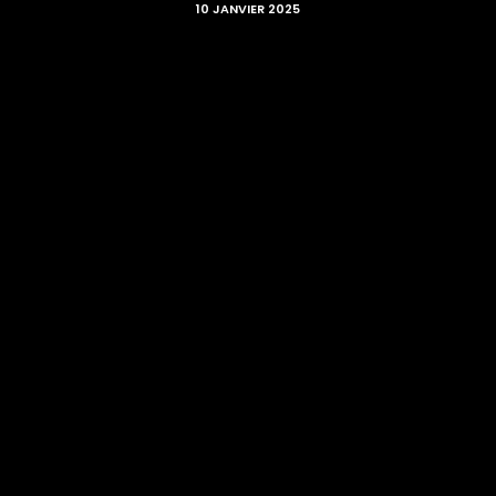
10 JANVIER 2025