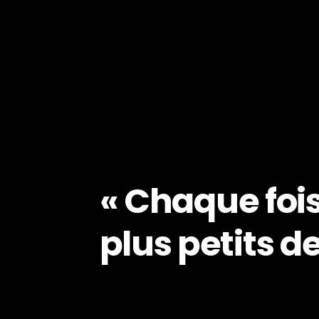
« Chaque fois
plus petits d