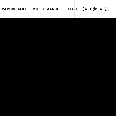
S PAROISSIAUX
VOS DEMANDES
FEUILLE PAROISSIALE