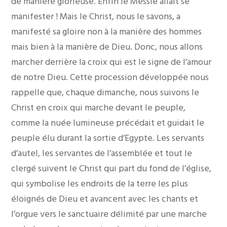
de manière glorieuse. Enfin le Messie allait se
manifester ! Mais le Christ, nous le savons, a
manifesté sa gloire non à la manière des hommes
mais bien à la manière de Dieu. Donc, nous allons
marcher derrière la croix qui est le signe de l’amour
de notre Dieu. Cette procession développée nous
rappelle que, chaque dimanche, nous suivons le
Christ en croix qui marche devant le peuple,
comme la nuée lumineuse précédait et guidait le
peuple élu durant la sortie d’Egypte. Les servants
d’autel, les servantes de l’assemblée et tout le
clergé suivent le Christ qui part du fond de l’église,
qui symbolise les endroits de la terre les plus
éloignés de Dieu et avancent avec les chants et
l’orgue vers le sanctuaire délimité par une marche