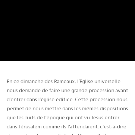
En ce dimanche des Rameaux, l’Eglise universelle
nous demande de faire une grande procession avant
d’entrer dans l’église édifice. Cette procession nous
permet de nous mettre dans les mêmes dispositions
que les Juifs de l’époque qui ont vu Jésus entrer
dans Jérusalem comme ils l’attendaient, c’est-à-dire