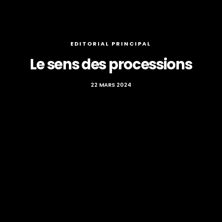
EDITORIAL PRINCIPAL
Le sens des processions
22 MARS 2024