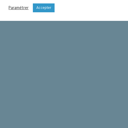
Paramétrer
Accepter