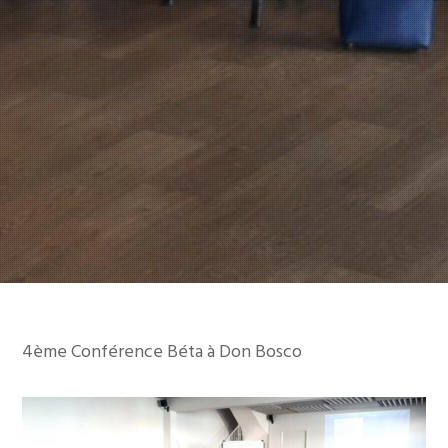
4ème Conférence Béta à Don Bosco