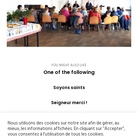
YOU MIGHT ALSO LIKE
One of the following
Soyons saints
Seigneur merci !
Nous utilisons des cookies sur notre site afin de gérer, au
mieux, les informations affichées. En cliquant sur “Accepter”,
vous consentez à l'utilisation de tous les cookies.