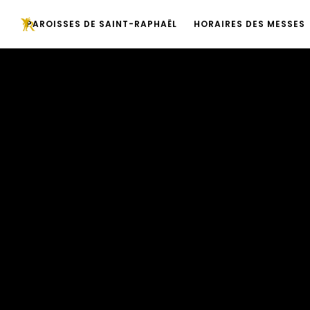
PAROISSES DE SAINT-RAPHAËL
HORAIRES DES MESSES