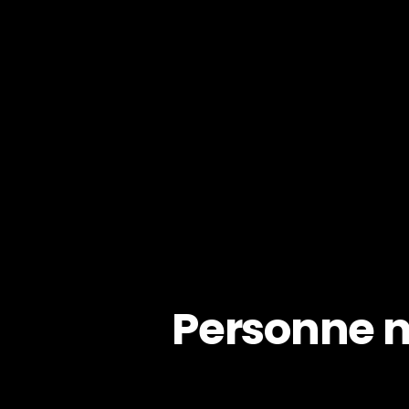
Personne n