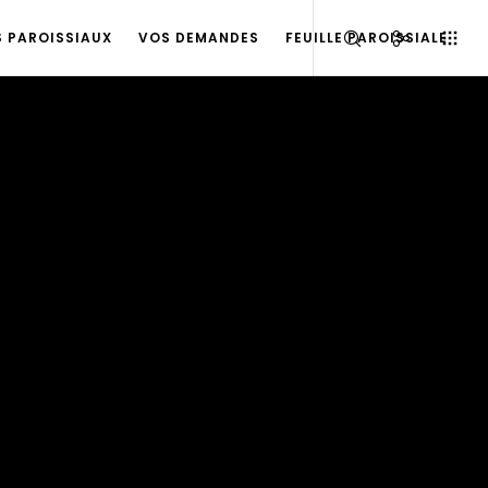
S PAROISSIAUX
VOS DEMANDES
FEUILLE PAROISSIALE