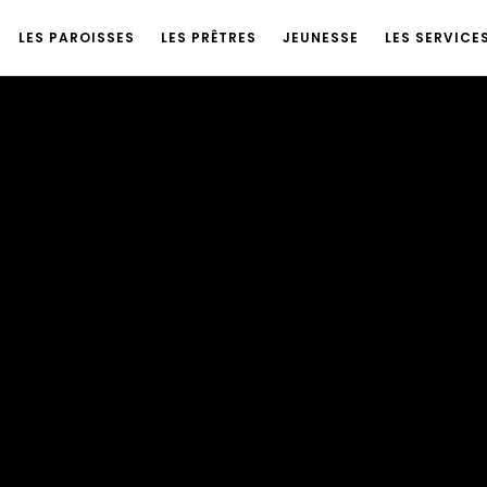
LES PAROISSES
LES PRÊTRES
JEUNESSE
LES SERVICE