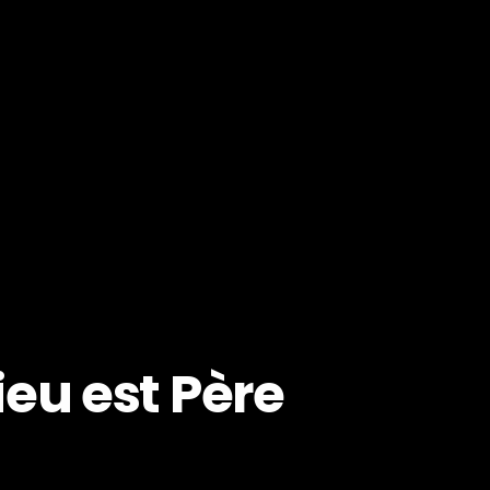
eu est Père