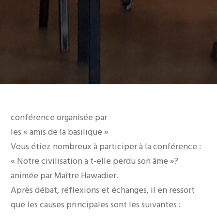
conférence organisée par
les « amis de la basilique »
Vous étiez nombreux à participer à la conférence :
« Notre civilisation a t-elle perdu son âme »?
animée par Maître Hawadier.
Après débat, réflexions et échanges, il en ressort
que les causes principales sont les suivantes :