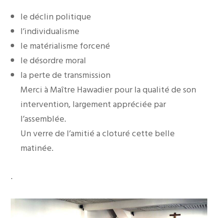
le déclin politique
l’individualisme
le matérialisme forcené
le désordre moral
la perte de transmission
Merci à Maître Hawadier pour la qualité de son
intervention, largement appréciée par
l’assemblée.
Un verre de l’amitié a cloturé cette belle
matinée.
.