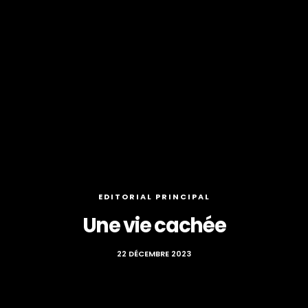
EDITORIAL PRINCIPAL
Une vie cachée
22 DÉCEMBRE 2023