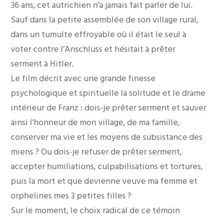
36 ans, cet autrichien n’a jamais fait parler de lui.
Sauf dans la petite assemblée de son village rural,
dans un tumulte effroyable où il était le seul à
voter contre l’Anschluss et hésitait à prêter
serment à Hitler.
Le film décrit avec une grande finesse
psychologique et spirituelle la solitude et le drame
intérieur de Franz : dois-je prêter serment et sauver
ainsi l’honneur de mon village, de ma famille,
conserver ma vie et les moyens de subsistance des
miens ? Ou dois-je refuser de prêter serment,
accepter humiliations, culpabilisations et tortures,
puis la mort et que devienne veuve ma femme et
orphelines mes 3 petites filles ?
Sur le moment, le choix radical de ce témoin