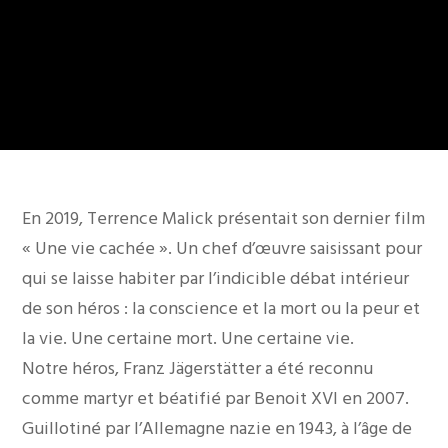
En 2019, Terrence Malick présentait son dernier film
« Une vie cachée ». Un chef d’œuvre saisissant pour
qui se laisse habiter par l’indicible débat intérieur
de son héros : la conscience et la mort ou la peur et
la vie. Une certaine mort. Une certaine vie.
Notre héros, Franz Jägerstätter a été reconnu
comme martyr et béatifié par Benoit XVI en 2007.
Guillotiné par l’Allemagne nazie en 1943, à l’âge de