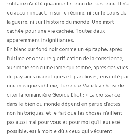
solitaire n’a été quasiment connu de personne. Il n’a
eu aucun impact, ni sur le régime, ni sur le cours de
la guerre, ni sur l’histoire du monde. Une mort
cachée pour une vie cachée. Toutes deux
apparemment insignifiantes.
En blanc sur fond noir comme un épitaphe, après
l’ultime et obscure glorification de la conscience,
au simple son d’une lame qui tombe, après des vues
de paysages magnifiques et grandioses, envouté par
une musique sublime, Terrence Malick a choisi de
citer la romancière George Eliot : « La croissance
dans le bien du monde dépend en partie d’actes
non historiques, et le fait que les choses n’aillent
pas aussi mal pour vous et pour moi qu’il eut été
possible, est à moitié dû à ceux qui vécurent