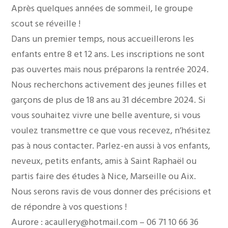
Après quelques années de sommeil, le groupe
scout se réveille !
Dans un premier temps, nous accueillerons les
enfants entre 8 et 12 ans. Les inscriptions ne sont
pas ouvertes mais nous préparons la rentrée 2024.
Nous recherchons activement des jeunes filles et
garçons de plus de 18 ans au 31 décembre 2024. Si
vous souhaitez vivre une belle aventure, si vous
voulez transmettre ce que vous recevez, n’hésitez
pas à nous contacter. Parlez-en aussi à vos enfants,
neveux, petits enfants, amis à Saint Raphaël ou
partis faire des études à Nice, Marseille ou Aix.
Nous serons ravis de vous donner des précisions et
de répondre à vos questions !
Aurore : acaullery@hotmail.com – 06 71 10 66 36