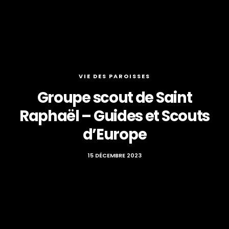
VIE DES PAROISSES
Groupe scout de Saint
Raphaël – Guides et Scouts
d’Europe
15 DÉCEMBRE 2023