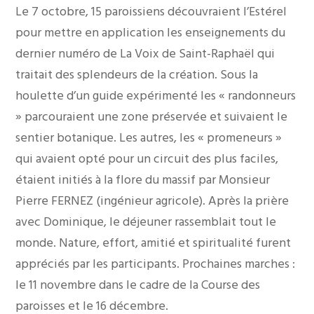
Le 7 octobre, 15 paroissiens découvraient l’Estérel
pour mettre en application les enseignements du
dernier numéro de La Voix de Saint-Raphaël qui
traitait des splendeurs de la création. Sous la
houlette d’un guide expérimenté les « randonneurs
» parcouraient une zone préservée et suivaient le
sentier botanique. Les autres, les « promeneurs »
qui avaient opté pour un circuit des plus faciles,
étaient initiés à la flore du massif par Monsieur
Pierre FERNEZ (ingénieur agricole). Après la prière
avec Dominique, le déjeuner rassemblait tout le
monde. Nature, effort, amitié et spiritualité furent
appréciés par les participants. Prochaines marches :
le 11 novembre dans le cadre de la Course des
paroisses et le 16 décembre.