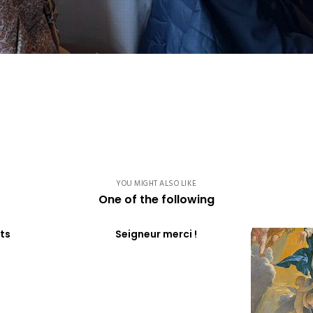
YOU MIGHT ALSO LIKE
One of the following
ts
Seigneur merci !