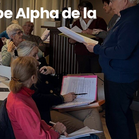
pe Alpha de la