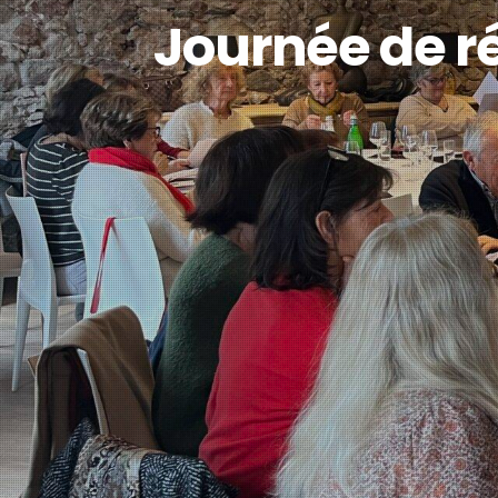
Journée de ré