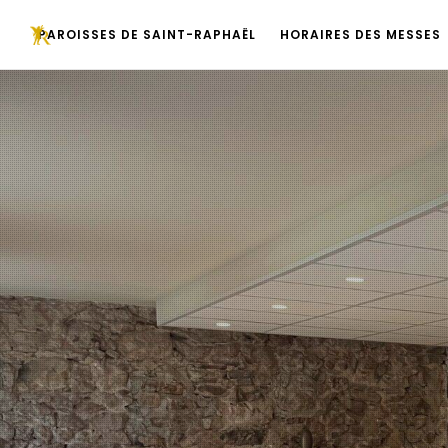
PAROISSES DE SAINT-RAPHAËL
HORAIRES DES MESSES