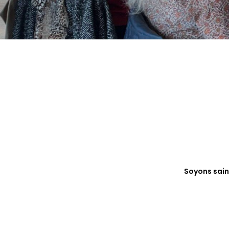
Soyons sain