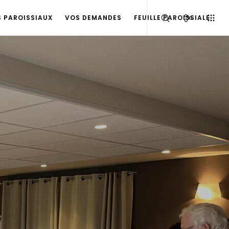
S PAROISSIAUX
VOS DEMANDES
FEUILLE PAROISSIALE