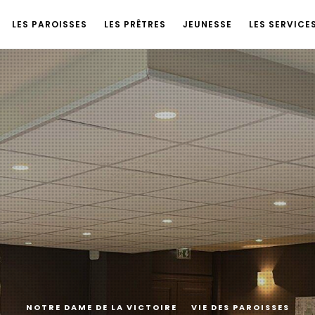
LES PAROISSES
LES PRÊTRES
JEUNESSE
LES SERVICE
NOTRE DAME DE LA VICTOIRE
VIE DES PAROISSES