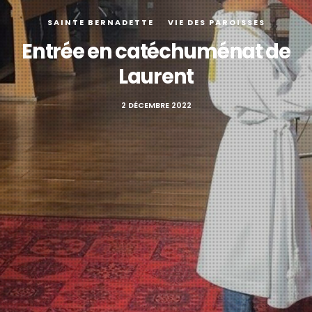
SAINTE BERNADETTE
VIE DES PAROISSES
Entrée en catéchuménat de
Laurent
2 DÉCEMBRE 2022