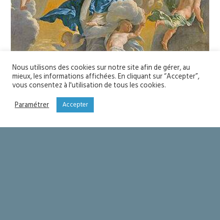
Nous utilisons des cookies sur notre site afin de gérer, au
mieux, les informations affichées. En cliquant sur “Accepter”,
vous consentez à l'utilisation de tous les cookies.
Paramétrer
Accepter