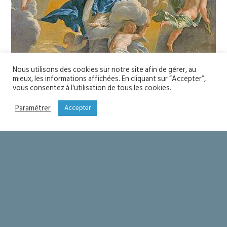
Nous utilisons des cookies sur notre site afin de gérer, au
mieux, les informations affichées. En cliquant sur “Accepter”,
vous consentez à l'utilisation de tous les cookies.
Paramétrer
Accepter