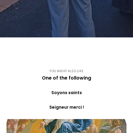
YOU MIGHT ALSO LIKE
One of the following
Soyons saints
Seigneur merci !