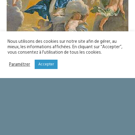
Nous utilisons des cookies sur notre site afin de gérer, au
mieux, les informations affichées. En cliquant sur “Accepter”,
vous consentez à l'utilisation de tous les cookies.
Paramétrer
Accepter