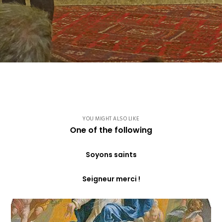
YOU MIGHT ALSO LIKE
One of the following
Soyons saints
Seigneur merci !