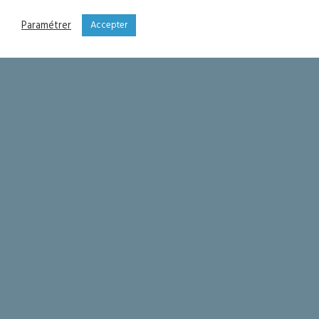
Paramétrer
Accepter