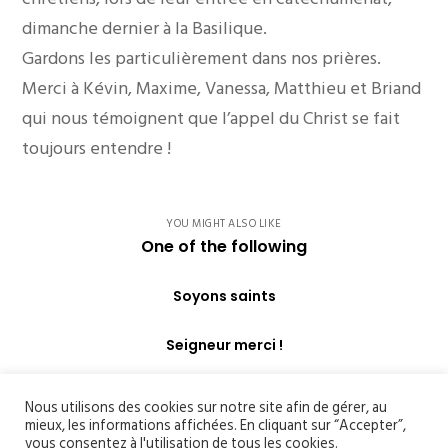
dimanche dernier à la Basilique.
Gardons les particulièrement dans nos prières.
Merci à Kévin, Maxime, Vanessa, Matthieu et Briand
qui nous témoignent que l’appel du Christ se fait
toujours entendre !
YOU MIGHT ALSO LIKE
One of the following
Soyons saints
Seigneur merci !
Nous utilisons des cookies sur notre site afin de gérer, au
mieux, les informations affichées. En cliquant sur “Accepter”,
vous consentez à l'utilisation de tous les cookies.