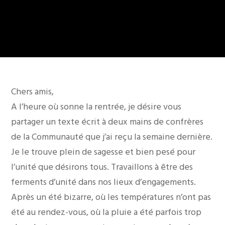
Chers amis,
A l’heure où sonne la rentrée, je désire vous
partager un texte écrit à deux mains de confrères
de la Communauté que j’ai reçu la semaine dernière.
Je le trouve plein de sagesse et bien pesé pour
l’unité que désirons tous. Travaillons à être des
ferments d’unité dans nos lieux d’engagements.
Après un été bizarre, où les températures n’ont pas
été au rendez-vous, où la pluie a été parfois trop