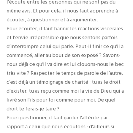
l’écoute entre les personnes qui ne sont pas du
même avis. Et pour cela, il nous faut apprendre à
écouter, à questionner et à argumenter.
Pour écouter, il faut bannir les réactions viscérales
et l’envie irrépressible que nous sentons parfois
d’interrompre celui qui parle. Peut-il finir ce qu’il a
commencé, aller au bout de son exposé ? Savons-
nous déjà ce qu’il va dire et lui clouons-nous le bec
très vite ? Respecter le temps de parole de l’autre,
c’est déjà un témoignage de charité : tu as le droit
d’exister, tu as reçu comme moi la vie de Dieu qui a
livré son Fils pour toi comme pour moi. De quel
droit te ferais-je taire ?
Pour questionner, il faut garder l’altérité par
rapport à celui que nous écoutons : d’ailleurs si