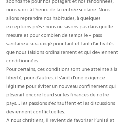
abondante pour nos potagers et nos randonnées,
nous voici à l’heure de la rentrée scolaire. Nous
allons reprendre nos habitudes, à quelques
exceptions près : nous ne savons pas dans quelle
mesure et pour combien de temps le « pass
sanitaire » sera exigé pour tant et tant d’activités
que nous faisions ordinairement et qui deviennent
conditionnées.
Pour certains, ces conditions sont une atteinte à la
liberté, pour d’autres, il s’agit d’une exigence
légitime pour éviter un nouveau confinement qui
pèserait encore lourd sur les finances de notre
pays… les passions s’échauffent et les discussions
deviennent conflictuelles.
A nous chrétiens, il revient de favoriser l’unité et