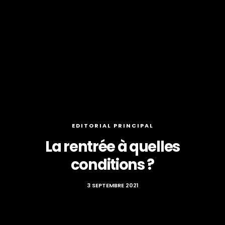
EDITORIAL PRINCIPAL
La rentrée à quelles
conditions ?
3 SEPTEMBRE 2021