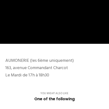
AUMONERIE (les 6ème uniquement)
163, avenue Commandant Charcot
Le Mardi de 17h à 18h30
YOU MIGHT ALSO LIKE
One of the following