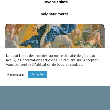
Soyons saints
Seigneur merci !
Nous utilisons des cookies sur notre site afin de gérer, au
mieux, les informations affichées. En cliquant sur “Accepter”,
vous consentez à l'utilisation de tous les cookies.
Paramétrer
Accepter