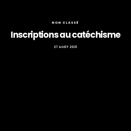
NON CLASSÉ
Inscriptions au catéchisme
27 AOÛT 2021