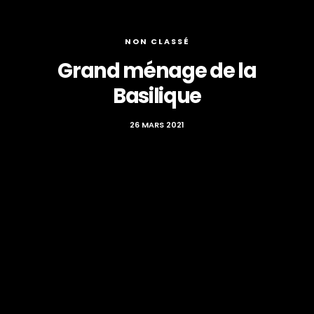
NON CLASSÉ
Grand ménage de la
Basilique
26 MARS 2021