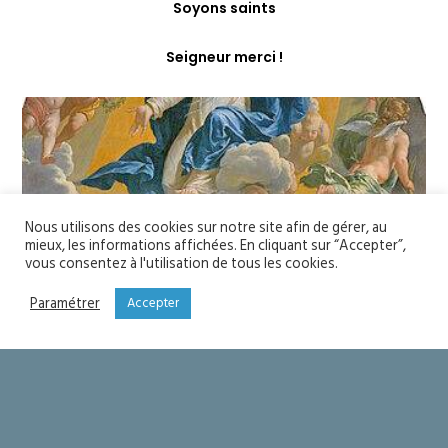
Soyons saints
Seigneur merci !
Nous utilisons des cookies sur notre site afin de gérer, au
mieux, les informations affichées. En cliquant sur “Accepter”,
vous consentez à l'utilisation de tous les cookies.
Paramétrer
Accepter