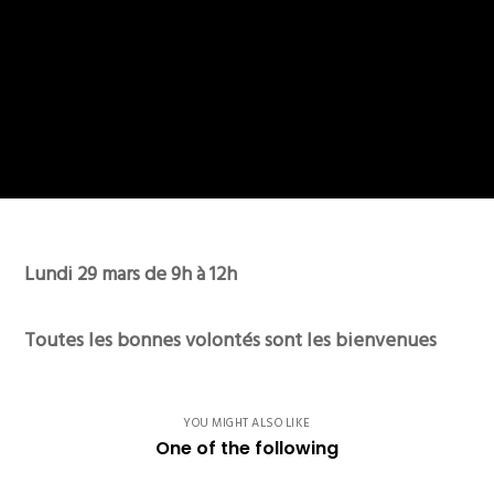
Lundi 29 mars de 9h à 12h
Toutes les bonnes volontés sont les bienvenues
YOU MIGHT ALSO LIKE
One of the following