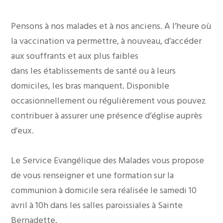
Pensons à nos malades et à nos anciens. A l’heure où
la vaccination va permettre, à nouveau, d’accéder
aux souffrants et aux plus faibles
dans les établissements de santé ou à leurs
domiciles, les bras manquent. Disponible
occasionnellement ou régulièrement vous pouvez
contribuer à assurer une présence d’église auprès
d’eux.
Le Service Evangélique des Malades vous propose
de vous renseigner et une formation sur la
communion à domicile sera réalisée le samedi 10
avril à 10h dans les salles paroissiales à Sainte
Bernadette.