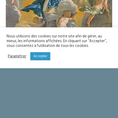
Nous utilisons des cookies sur notre site afin de gérer, au
mieux, les informations affichées. En cliquant sur “Accepter”,
vous consentez à l'utilisation de tous les cookies.
Paramétrer
Accepter