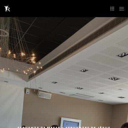
SERVANTS DE MESSE – SERVANTES DE JÉSUS