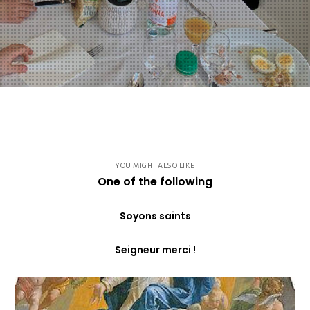
YOU MIGHT ALSO LIKE
One of the following
Soyons saints
Seigneur merci !