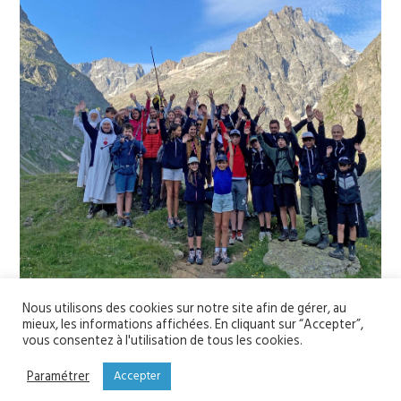
Nous utilisons des cookies sur notre site afin de gérer, au
mieux, les informations affichées. En cliquant sur “Accepter”,
vous consentez à l'utilisation de tous les cookies.
YOU MIGHT ALSO LIKE
One of the following
Paramétrer
Accepter