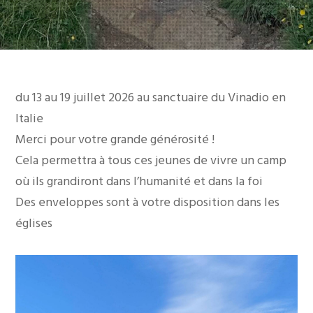
du 13 au 19 juillet 2026 au sanctuaire du Vinadio en
Italie
Merci pour votre grande générosité !
Cela permettra à tous ces jeunes de vivre un camp
où ils grandiront dans l’humanité et dans la foi
Des enveloppes sont à votre disposition dans les
églises