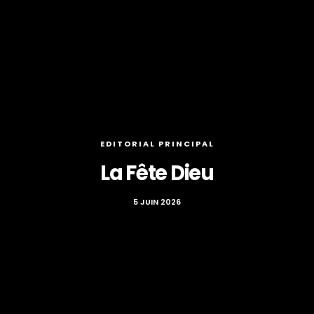
EDITORIAL PRINCIPAL
La Fête Dieu
5 JUIN 2026