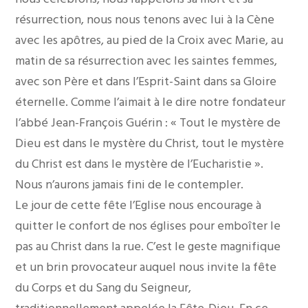
résurrection, nous nous tenons avec lui à la Cène
avec les apôtres, au pied de la Croix avec Marie, au
matin de sa résurrection avec les saintes femmes,
avec son Père et dans l’Esprit-Saint dans sa Gloire
éternelle. Comme l’aimait à le dire notre fondateur
l’abbé Jean-François Guérin : « Tout le mystère de
Dieu est dans le mystère du Christ, tout le mystère
du Christ est dans le mystère de l’Eucharistie ».
Nous n’aurons jamais fini de le contempler.
Le jour de cette fête l’Eglise nous encourage à
quitter le confort de nos églises pour emboîter le
pas au Christ dans la rue. C’est le geste magnifique
et un brin provocateur auquel nous invite la fête
du Corps et du Sang du Seigneur,