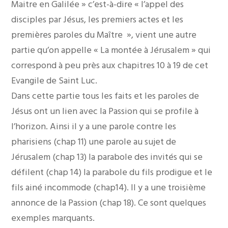
Maitre en Galilée » c’est-à-dire « l’appel des
disciples par Jésus, les premiers actes et les
premières paroles du Maître », vient une autre
partie qu’on appelle « La montée à Jérusalem » qui
correspond à peu près aux chapitres 10 à 19 de cet
Evangile de Saint Luc.
Dans cette partie tous les faits et les paroles de
Jésus ont un lien avec la Passion qui se profile à
l’horizon. Ainsi il y a une parole contre les
pharisiens (chap 11) une parole au sujet de
Jérusalem (chap 13) la parabole des invités qui se
défilent (chap 14) la parabole du fils prodigue et le
fils ainé incommode (chap14). Il y a une troisième
annonce de la Passion (chap 18). Ce sont quelques
exemples marquants.