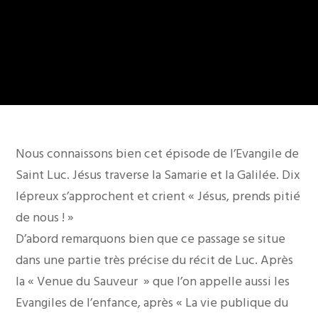
Nous connaissons bien cet épisode de l’Evangile de
Saint Luc. Jésus traverse la Samarie et la Galilée. Dix
lépreux s’approchent et crient « Jésus, prends pitié
de nous ! »
D’abord remarquons bien que ce passage se situe
dans une partie très précise du récit de Luc. Après
la « Venue du Sauveur » que l’on appelle aussi les
Evangiles de l’enfance, après « La vie publique du