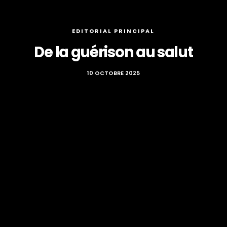
EDITORIAL PRINCIPAL
De la guérison au salut
10 OCTOBRE 2025