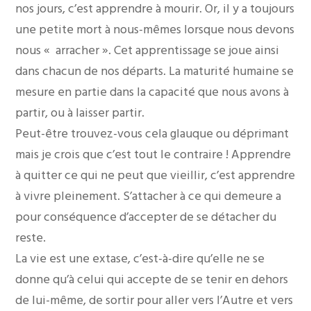
nos jours, c’est apprendre à mourir. Or, il y a toujours
une petite mort à nous-mêmes lorsque nous devons
nous « arracher ». Cet apprentissage se joue ainsi
dans chacun de nos départs. La maturité humaine se
mesure en partie dans la capacité que nous avons à
partir, ou à laisser partir.
Peut-être trouvez-vous cela glauque ou déprimant
mais je crois que c’est tout le contraire ! Apprendre
à quitter ce qui ne peut que vieillir, c’est apprendre
à vivre pleinement. S’attacher à ce qui demeure a
pour conséquence d’accepter de se détacher du
reste.
La vie est une extase, c’est-à-dire qu’elle ne se
donne qu’à celui qui accepte de se tenir en dehors
de lui-même, de sortir pour aller vers l’Autre et vers