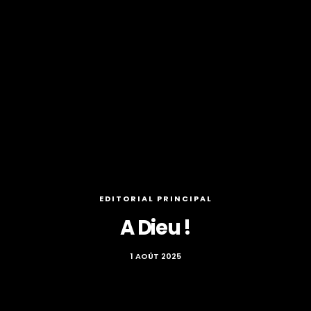
EDITORIAL PRINCIPAL
A Dieu !
1 AOÛT 2025