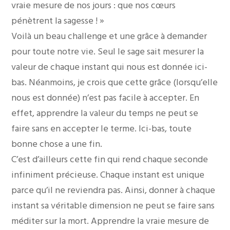
vraie mesure de nos jours : que nos cœurs
pénètrent la sagesse ! »
Voilà un beau challenge et une grâce à demander
pour toute notre vie. Seul le sage sait mesurer la
valeur de chaque instant qui nous est donnée ici-
bas. Néanmoins, je crois que cette grâce (lorsqu’elle
nous est donnée) n’est pas facile à accepter. En
effet, apprendre la valeur du temps ne peut se
faire sans en accepter le terme. Ici-bas, toute
bonne chose a une fin.
C’est d’ailleurs cette fin qui rend chaque seconde
infiniment précieuse. Chaque instant est unique
parce qu’il ne reviendra pas. Ainsi, donner à chaque
instant sa véritable dimension ne peut se faire sans
méditer sur la mort. Apprendre la vraie mesure de