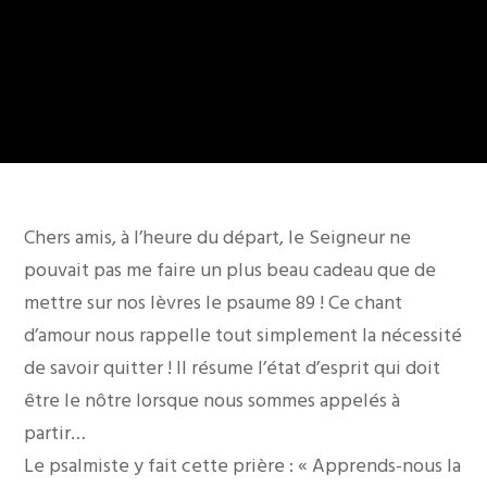
Chers amis, à l’heure du départ, le Seigneur ne
pouvait pas me faire un plus beau cadeau que de
mettre sur nos lèvres le psaume 89 ! Ce chant
d’amour nous rappelle tout simplement la nécessité
de savoir quitter ! Il résume l’état d’esprit qui doit
être le nôtre lorsque nous sommes appelés à
partir…
Le psalmiste y fait cette prière : « Apprends-nous la