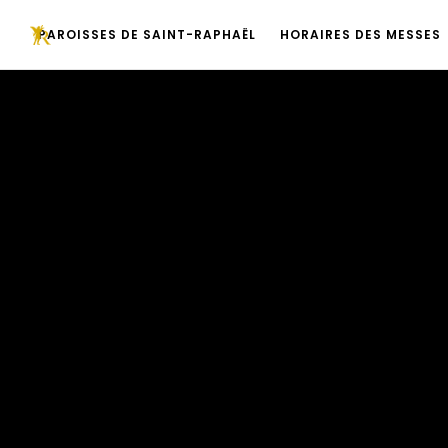
PAROISSES DE SAINT-RAPHAËL
HORAIRES DES MESSES