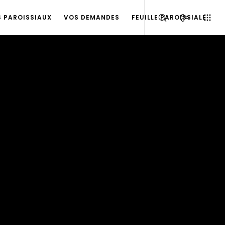
S PAROISSIAUX
VOS DEMANDES
FEUILLE PAROISSIALE