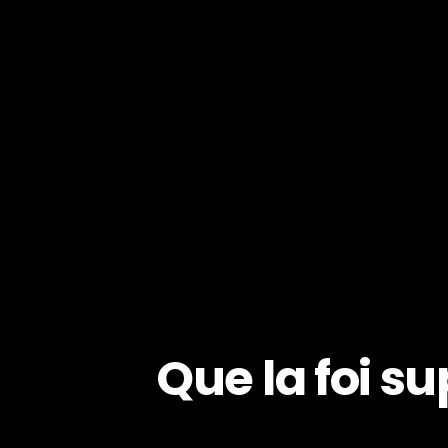
Que la foi su