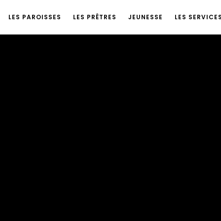
LES PAROISSES
LES PRÊTRES
JEUNESSE
LES SERVICE