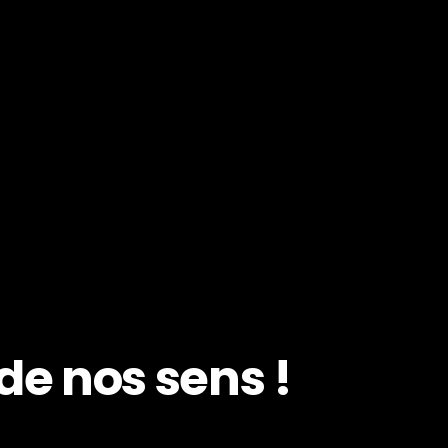
 de nos sens !