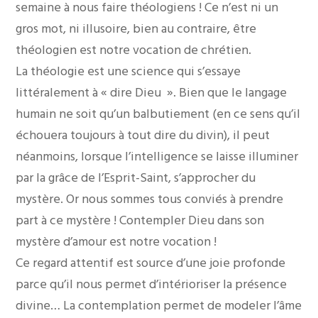
semaine à nous faire théologiens ! Ce n’est ni un
gros mot, ni illusoire, bien au contraire, être
théologien est notre vocation de chrétien.
La théologie est une science qui s’essaye
littéralement à « dire Dieu ». Bien que le langage
humain ne soit qu’un balbutiement (en ce sens qu’il
échouera toujours à tout dire du divin), il peut
néanmoins, lorsque l’intelligence se laisse illuminer
par la grâce de l’Esprit-Saint, s’approcher du
mystère. Or nous sommes tous conviés à prendre
part à ce mystère ! Contempler Dieu dans son
mystère d’amour est notre vocation !
Ce regard attentif est source d’une joie profonde
parce qu’il nous permet d’intérioriser la présence
divine… La contemplation permet de modeler l’âme