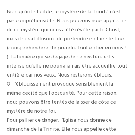
Bien qu’intelligible, le mystère de la Trinité n’est
pas compréhensible. Nous pouvons nous approcher
de ce mystère qui nous a été révélé par le Christ,
mais il serait illusoire de prétendre en faire le tour
(cum-prehendere : le prendre tout entier en nous !
). La lumière qui se dégage de ce mystère est si
intense qu’elle ne pourra jamais être accueillie tout
entière par nos yeux. Nous resterons éblouis.
Or l’éblouissement provoque sensiblement la
même cécité que l’obscurité. Pour cette raison,
nous pouvons être tentés de laisser de côté ce
mystère de notre foi.
Pour pallier ce danger, l’Eglise nous donne ce
dimanche de la Trinité. Elle nous appelle cette