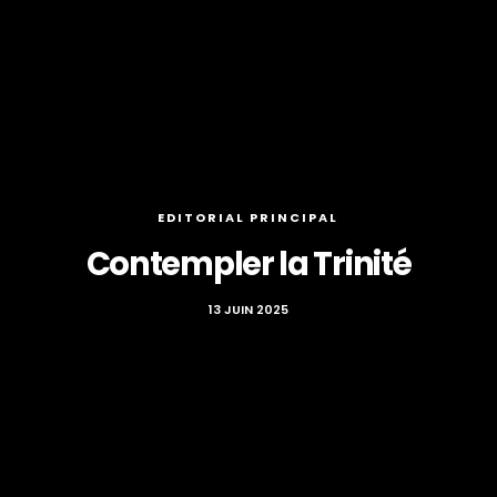
EDITORIAL PRINCIPAL
Contempler la Trinité
13 JUIN 2025