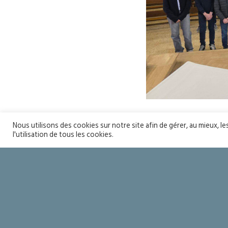
Nous utilisons des cookies sur notre site afin de gérer, au mieux, l
l'utilisation de tous les cookies.
Seigneur mer