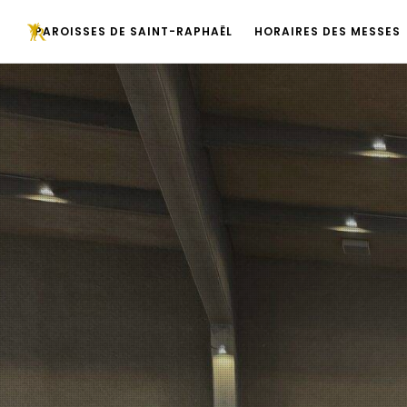
PAROISSES DE SAINT-RAPHAËL
HORAIRES DES MESSES