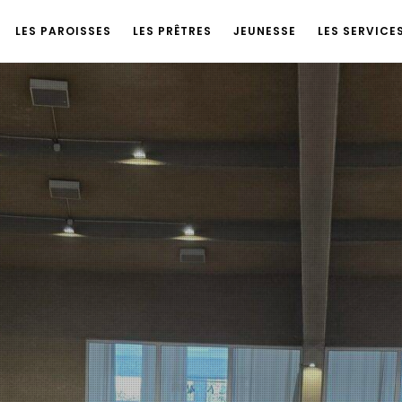
LES PAROISSES
LES PRÊTRES
JEUNESSE
LES SERVICE