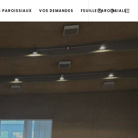
S PAROISSIAUX
VOS DEMANDES
FEUILLE PAROISSIALE