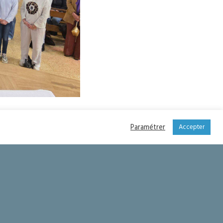
Paramétrer
Accepter