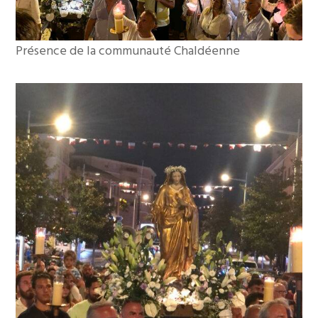
Présence de la communauté Chaldéenne