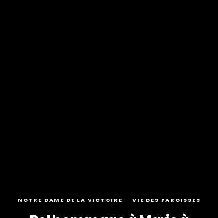
NOTRE DAME DE LA VICTOIRE
VIE DES PAROISSES