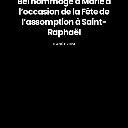
Bel hommage à Marie à
l’occasion de la Fête de
l’assomption à Saint-
Raphaël
6 AOÛT 2024