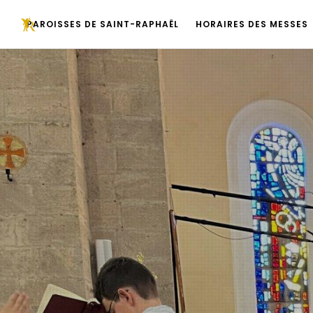
PAROISSES DE SAINT-RAPHAËL
HORAIRES DES MESSES