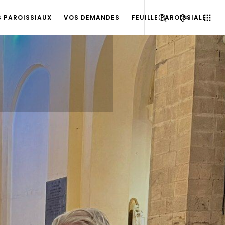
S PAROISSIAUX
VOS DEMANDES
FEUILLE PAROISSIALE