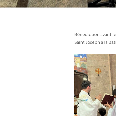
Bénédiction avant l
Saint Joseph à la Ba