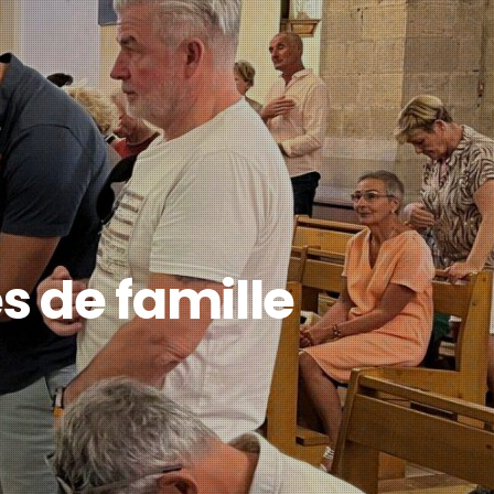
s de famille