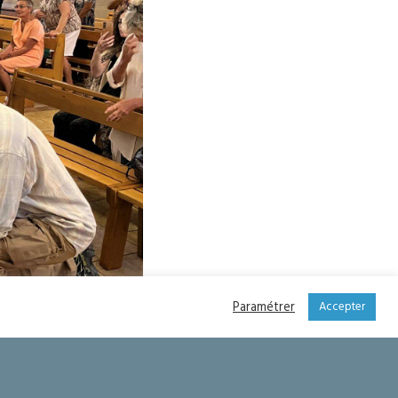
Paramétrer
Accepter