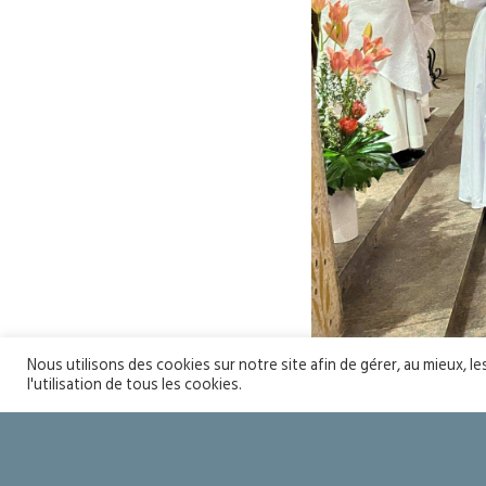
Nous utilisons des cookies sur notre site afin de gérer, au mieux, l
l'utilisation de tous les cookies.