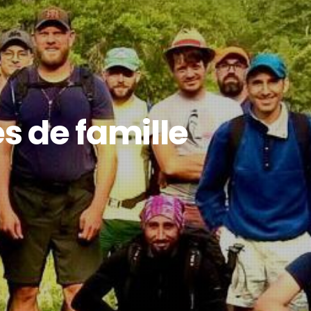
s de famille