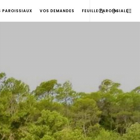
S PAROISSIAUX
VOS DEMANDES
FEUILLE PAROISSIALE