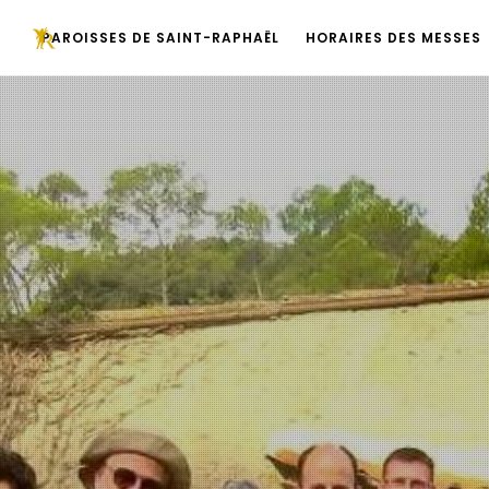
PAROISSES DE SAINT-RAPHAËL
HORAIRES DES MESSES