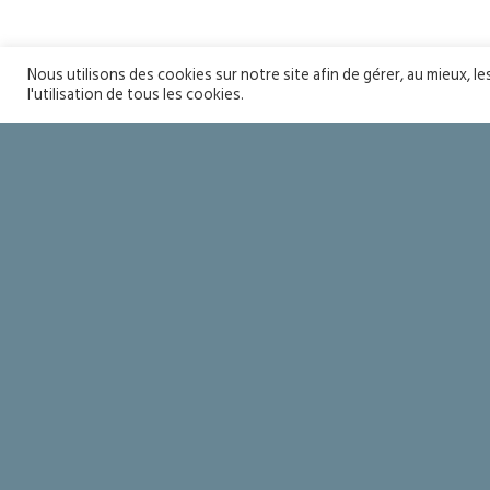
Nous utilisons des cookies sur notre site afin de gérer, au mieux, l
Soyons sain
l'utilisation de tous les cookies.