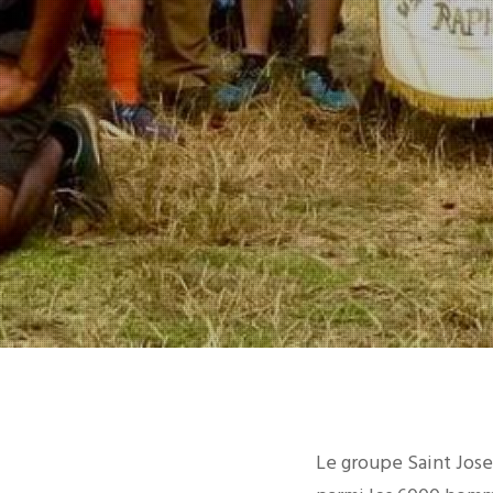
Le groupe Saint Jose