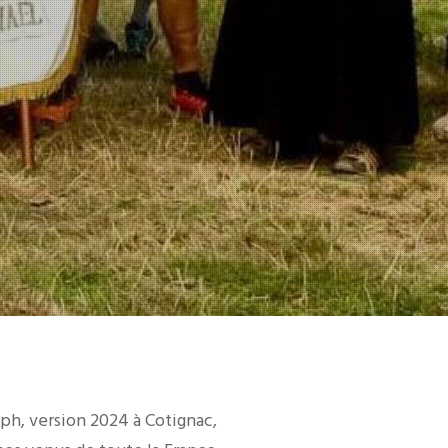
ph, version 2024 à Cotignac,