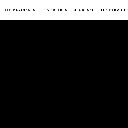
LES PAROISSES
LES PRÊTRES
JEUNESSE
LES SERVICE