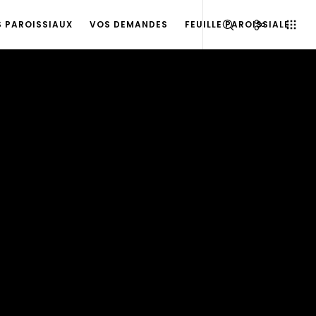
S PAROISSIAUX
VOS DEMANDES
FEUILLE PAROISSIALE