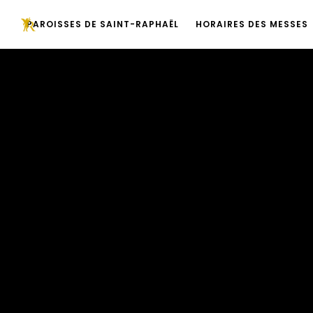
PAROISSES DE SAINT-RAPHAËL
HORAIRES DES MESSES