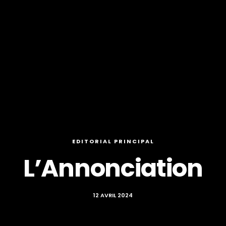
EDITORIAL PRINCIPAL
L’Annonciation
12 AVRIL 2024