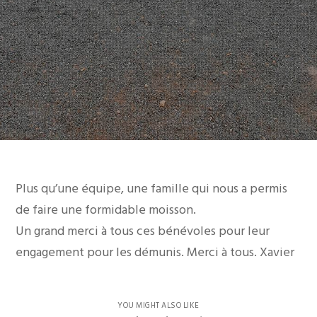
Plus qu’une équipe, une famille qui nous a permis
de faire une formidable moisson.
Un grand merci à tous ces bénévoles pour leur
engagement pour les démunis. Merci à tous. Xavier
YOU MIGHT ALSO LIKE