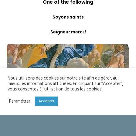
One of the following
Soyons saints
Seigneur merci !
Nous utilisons des cookies sur notre site afin de gérer, au
mieux, les informations affichées. En cliquant sur “Accepter”,
vous consentez à l'utilisation de tous les cookies.
Paramétrer
Accepter