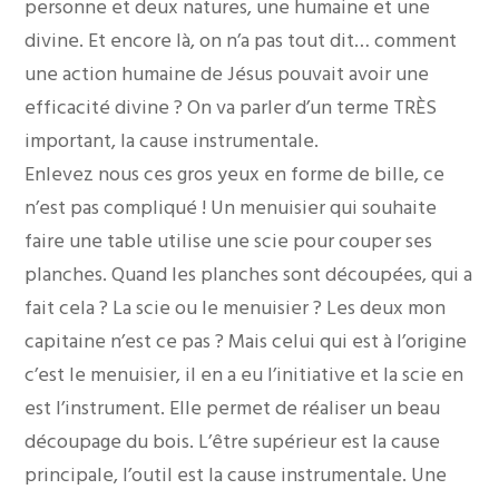
personne et deux natures, une humaine et une
divine. Et encore là, on n’a pas tout dit… comment
une action humaine de Jésus pouvait avoir une
efficacité divine ? On va parler d’un terme TRÈS
important, la cause instrumentale.
Enlevez nous ces gros yeux en forme de bille, ce
n’est pas compliqué ! Un menuisier qui souhaite
faire une table utilise une scie pour couper ses
planches. Quand les planches sont découpées, qui a
fait cela ? La scie ou le menuisier ? Les deux mon
capitaine n’est ce pas ? Mais celui qui est à l’origine
c’est le menuisier, il en a eu l’initiative et la scie en
est l’instrument. Elle permet de réaliser un beau
découpage du bois. L’être supérieur est la cause
principale, l’outil est la cause instrumentale. Une