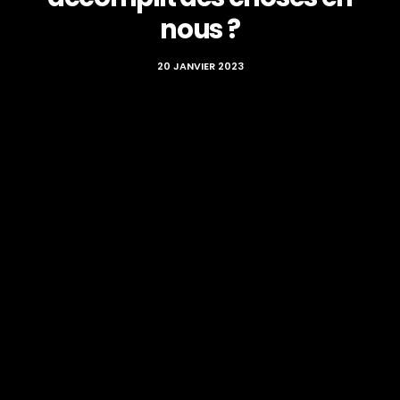
nous ?
20 JANVIER 2023