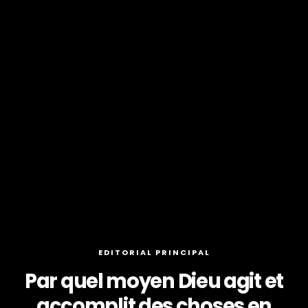
EDITORIAL PRINCIPAL
Par quel moyen Dieu agit et
accomplit des choses en