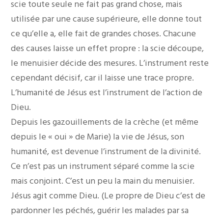
scie toute seule ne fait pas grand chose, mais
utilisée par une cause supérieure, elle donne tout
ce qu’elle a, elle fait de grandes choses. Chacune
des causes laisse un effet propre : la scie découpe,
le menuisier décide des mesures. L’instrument reste
cependant décisif, car il laisse une trace propre.
L’humanité de Jésus est l’instrument de l’action de
Dieu.
Depuis les gazouillements de la crèche (et même
depuis le « oui » de Marie) la vie de Jésus, son
humanité, est devenue l’instrument de la divinité.
Ce n’est pas un instrument séparé comme la scie
mais conjoint. C’est un peu la main du menuisier.
Jésus agit comme Dieu. (Le propre de Dieu c’est de
pardonner les péchés, guérir les malades par sa