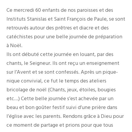
Ce mercredi 60 enfants de nos paroisses et des
Instituts Stanislas et Saint François de Paule, se sont
retrouvés autour des prêtres et diacre et des
catéchistes pour une belle journée de préparation
à Noël.
Ils ont débuté cette journée en louant, par des
chants, le Seigneur. Ils ont reçu un enseignement
sur l’Avent et se sont confessés. Après un pique-
nique convivial, ce fut le temps des ateliers
bricolage de noël (Chants, jeux, étoiles, bougies
etc…) Cette belle journée s’est achevée par un
beau et bon goûter festif suivi d’une prière dans
l’église avec les parents. Rendons grâce à Dieu pour
ce moment de partage et prions pour que tous