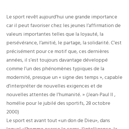
Le sport revêt aujourd’hui une grande importance
car il peut favoriser chez les jeunes l’affirmation de
valeurs importantes telles que la loyauté, la
persévérance, l’amitié, le partage, la solidarité. C’est
précisément pour ce motif que, ces dernières
années, il s’est toujours davantage développé
comme l’un des phénomènes typiques de la
modernité, presque un « signe des temps », capable
d’interpréter de nouvelles exigences et de
nouvelles attentes de l’humanité. » (Jean-Paul II ,
homélie pour le jubilé des sportifs, 28 octobre
2000)
Le sport est avant tout «un don de Dieu», dans