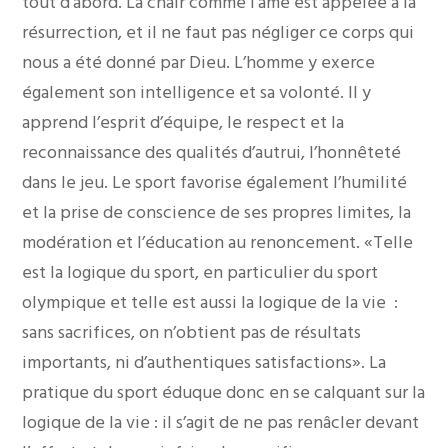
tout d’abord. La chair comme l’âme est appelée à la
résurrection, et il ne faut pas négliger ce corps qui
nous a été donné par Dieu. L’homme y exerce
également son intelligence et sa volonté. Il y
apprend l’esprit d’équipe, le respect et la
reconnaissance des qualités d’autrui, l’honnêteté
dans le jeu. Le sport favorise également l’humilité
et la prise de conscience de ses propres limites, la
modération et l’éducation au renoncement. «Telle
est la logique du sport, en particulier du sport
olympique et telle est aussi la logique de la vie :
sans sacrifices, on n’obtient pas de résultats
importants, ni d’authentiques satisfactions». La
pratique du sport éduque donc en se calquant sur la
logique de la vie : il s’agit de ne pas renâcler devant