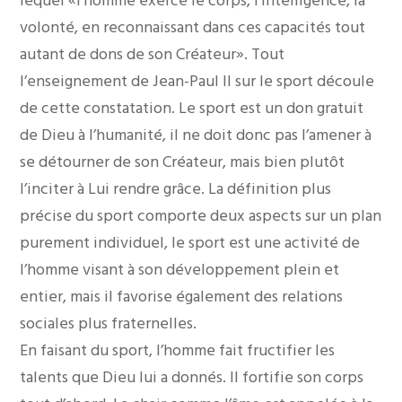
lequel «l’homme exerce le corps, l’intelligence, la
volonté, en reconnaissant dans ces capacités tout
autant de dons de son Créateur». Tout
l’enseignement de Jean-Paul II sur le sport découle
de cette constatation. Le sport est un don gratuit
de Dieu à l’humanité, il ne doit donc pas l’amener à
se détourner de son Créateur, mais bien plutôt
l’inciter à Lui rendre grâce. La définition plus
précise du sport comporte deux aspects sur un plan
purement individuel, le sport est une activité de
l’homme visant à son développement plein et
entier, mais il favorise également des relations
sociales plus fraternelles.
En faisant du sport, l’homme fait fructifier les
talents que Dieu lui a donnés. II fortifie son corps