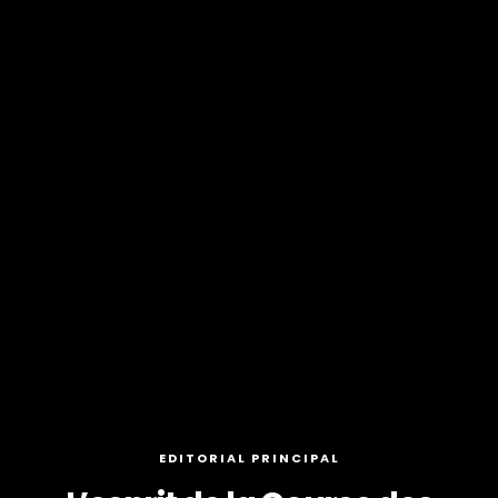
EDITORIAL PRINCIPAL