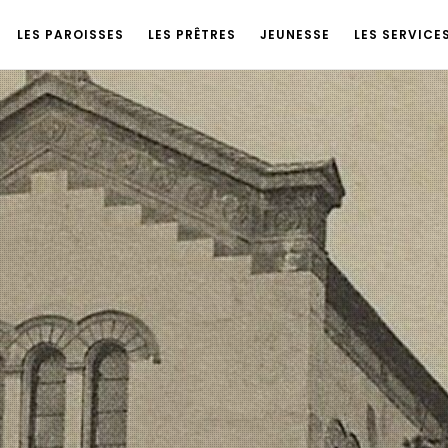
LES PAROISSES
LES PRÊTRES
JEUNESSE
LES SERVICE