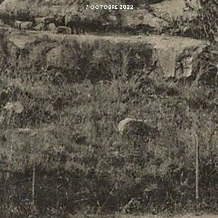
7 OCTOBRE 2022