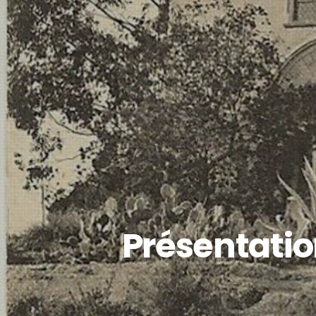
Présentation