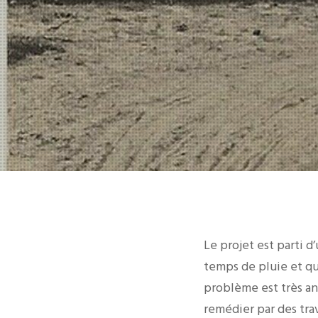
Le projet est parti d
temps de pluie et qu
problème est très anc
remédier par des tra