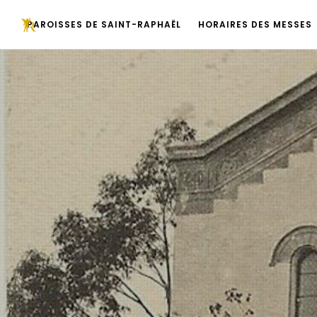
PAROISSES DE SAINT-RAPHAËL
HORAIRES DES MESSES