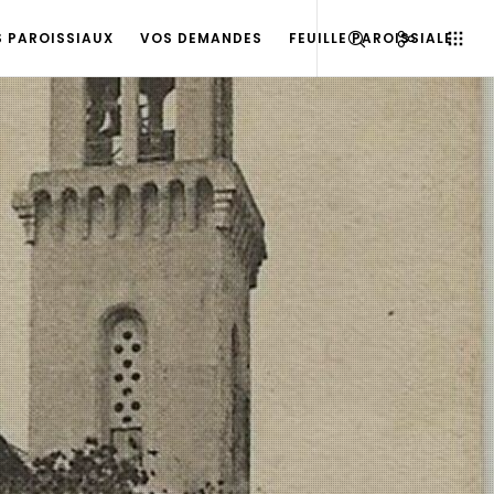
S PAROISSIAUX
VOS DEMANDES
FEUILLE PAROISSIALE