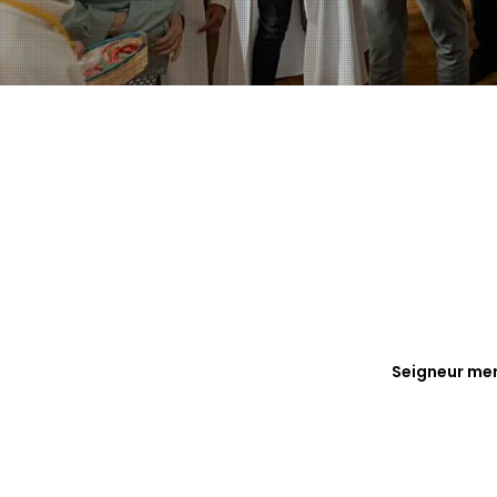
Seigneur mer