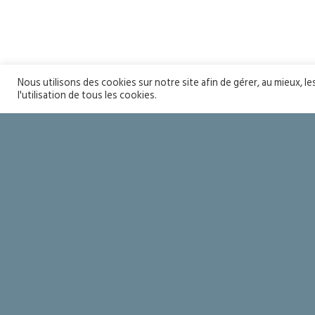
Nous utilisons des cookies sur notre site afin de gérer, au mieux, l
l'utilisation de tous les cookies.