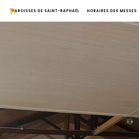
PAROISSES DE SAINT-RAPHAËL
HORAIRES DES MESSES