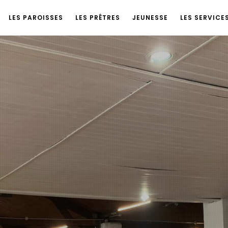
LES PAROISSES
LES PRÊTRES
JEUNESSE
LES SERVICE