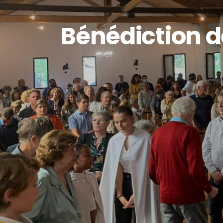
Bénédiction d