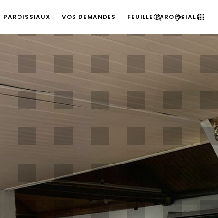
S PAROISSIAUX
VOS DEMANDES
FEUILLE PAROISSIALE