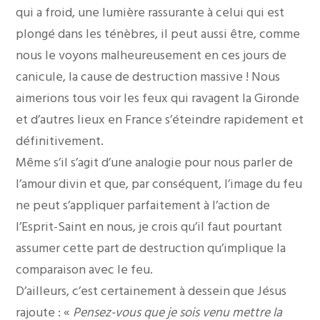
qui a froid, une lumière rassurante à celui qui est
plongé dans les ténèbres, il peut aussi être, comme
nous le voyons malheureusement en ces jours de
canicule, la cause de destruction massive ! Nous
aimerions tous voir les feux qui ravagent la Gironde
et d’autres lieux en France s’éteindre rapidement et
définitivement.
Même s’il s’agit d’une analogie pour nous parler de
l’amour divin et que, par conséquent, l’image du feu
ne peut s’appliquer parfaitement à l’action de
l’Esprit-Saint en nous, je crois qu’il faut pourtant
assumer cette part de destruction qu’implique la
comparaison avec le feu.
D’ailleurs, c’est certainement à dessein que Jésus
rajoute : «
Pensez-vous que je sois venu mettre la