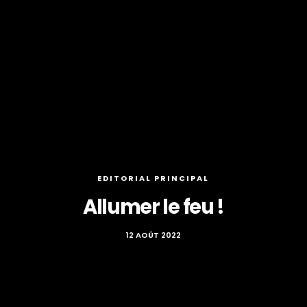
EDITORIAL PRINCIPAL
Allumer le feu !
12 AOÛT 2022