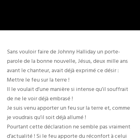
Sans vouloir faire de Johnny Halliday un porte-
parole de la bonne nouvelle, Jésus, deux mille ans
avant le chanteur, avait déjà exprimé ce désir :
Mettre le feu sur la terre !
Il le voulait d’une manière si intense qu’il souffrait
de ne le voir déjà embrasé !
Je suis venu apporter un feu sur la terre et, comme
je voudrais qu’il soit déjà allumé !
Pourtant cette déclaration ne semble pas vraiment
d’actualité ! Si le feu apporte du réconfort à celui