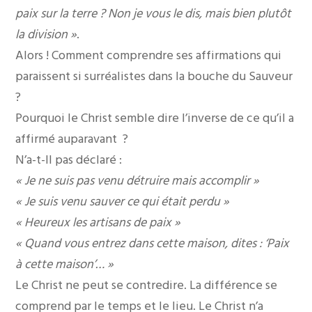
paix sur la terre ? Non je vous le dis, mais bien plutôt
la division »
.
Alors ! Comment comprendre ses affirmations qui
paraissent si surréalistes dans la bouche du Sauveur
?
Pourquoi le Christ semble dire l’inverse de ce qu’il a
affirmé auparavant ?
N’a-t-Il pas déclaré :
« Je ne suis pas venu détruire mais accomplir »
« Je suis venu sauver ce qui était perdu »
« Heureux les artisans de paix »
« Quand vous entrez dans cette maison, dites : ‘Paix
à cette maison’… »
Le Christ ne peut se contredire. La différence se
comprend par le temps et le lieu. Le Christ n’a