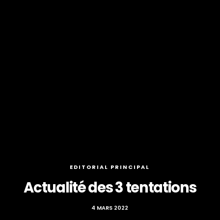
EDITORIAL PRINCIPAL
Actualité des 3 tentations
4 MARS 2022