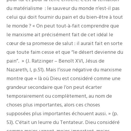
du matérialisme : le sauveur du monde n’est-il pas
celui qui doit fournir du pain et du bien-être à tout
le monde ? « On peut tout-à-fait comprendre que
le marxisme ait précisément fait de cet idéal le
cœur de sa promesse de salut : il aurait fait en sorte
que toute faim cesse et que “le désert devienne du
pain”. » (J. Ratzinger – Benoît XVI, Jésus de
Nazareth, I, p.51). Mais l’issue négative du marxisme
montre que « là où Dieu est considéré comme une
grandeur secondaire que l’on peut écarter
temporairement ou complètement, au nom de
choses plus importantes, alors ces choses
supposées plus importantes échouent aussi. » (p.
53). C’était un leurre du Tentateur. Dieu considéré