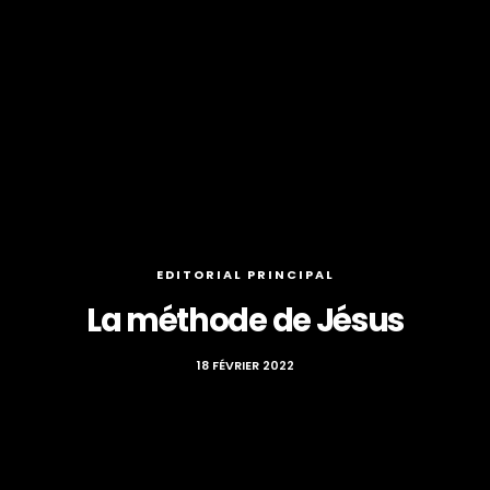
EDITORIAL PRINCIPAL
La méthode de Jésus
18 FÉVRIER 2022