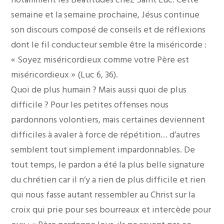
semaine et la semaine prochaine, Jésus continue
son discours composé de conseils et de réflexions
dont le fil conducteur semble être la miséricorde :
« Soyez miséricordieux comme votre Père est
miséricordieux » (Luc 6, 36).
Quoi de plus humain ? Mais aussi quoi de plus
difficile ? Pour les petites offenses nous
pardonnons volontiers, mais certaines deviennent
difficiles à avaler à force de répétition… d’autres
semblent tout simplement impardonnables. De
tout temps, le pardon a été la plus belle signature
du chrétien car il n’y a rien de plus difficile et rien
qui nous fasse autant ressembler au Christ sur la
croix qui prie pour ses bourreaux et intercède pour