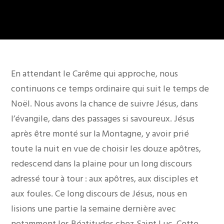
En attendant le Carême qui approche, nous
continuons ce temps ordinaire qui suit le temps de
Noël. Nous avons la chance de suivre Jésus, dans
l’évangile, dans des passages si savoureux. Jésus
après être monté sur la Montagne, y avoir prié
toute la nuit en vue de choisir les douze apôtres,
redescend dans la plaine pour un long discours
adressé tour à tour : aux apôtres, aux disciples et
aux foules. Ce long discours de Jésus, nous en
lisions une partie la semaine dernière avec
notamment les Béatitudes chez Saint Luc. Cette