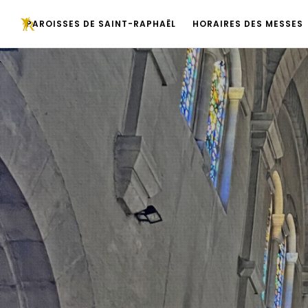
PAROISSES DE SAINT-RAPHAËL
HORAIRES DES MESSES