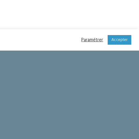
Paramétrer
Accepter