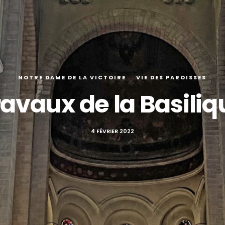
NOTRE DAME DE LA VICTOIRE
VIE DES PAROISSES
ravaux de la Basiliq
4 FÉVRIER 2022