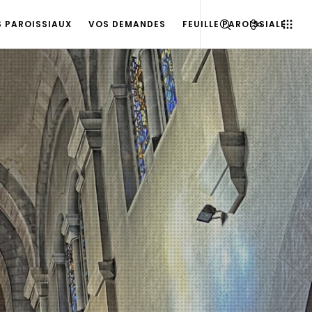
S PAROISSIAUX
VOS DEMANDES
FEUILLE PAROISSIALE