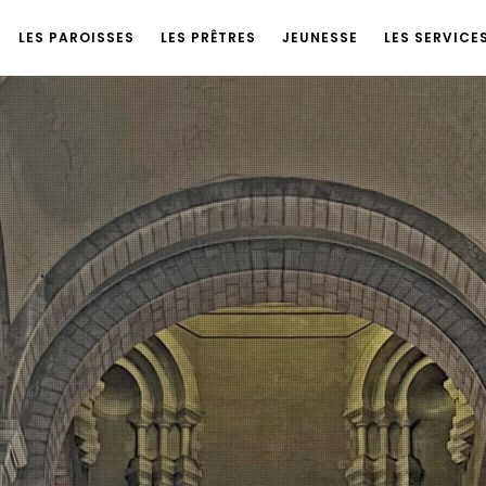
LES PAROISSES
LES PRÊTRES
JEUNESSE
LES SERVICE