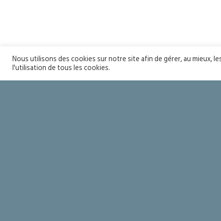
Nous utilisons des cookies sur notre site afin de gérer, au mieux, l
l'utilisation de tous les cookies.
Soyons sain