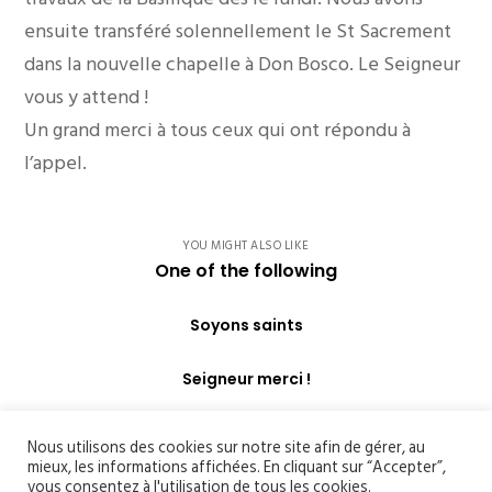
ensuite transféré solennellement le St Sacrement
dans la nouvelle chapelle à Don Bosco. Le Seigneur
vous y attend !
Un grand merci à tous ceux qui ont répondu à
l’appel.
YOU MIGHT ALSO LIKE
One of the following
Soyons saints
Seigneur merci !
Nous utilisons des cookies sur notre site afin de gérer, au
mieux, les informations affichées. En cliquant sur “Accepter”,
vous consentez à l'utilisation de tous les cookies.