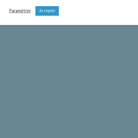
Paramétrer
Accepter