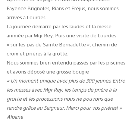
Fayence Brignoles, Rians et Fréjus, nous sommes
arrivés à Lourdes.
La journée démarre par les laudes et la messe
animée par Mgr Rey. Puis une visite de Lourdes
« sur les pas de Sainte Bernadette », chemin de
croix et prières à la grotte.
Nous sommes bien entendu passés par les piscines
et avons déposé une grosse bougie
« Un moment unique avec plus de 300 jeunes. Entre
les messes avec Mgr Rey, les temps de prière à la
grotte et les processions nous ne pouvons que
rendre grâce au Seigneur. Merci pour vos prières! »
Albane