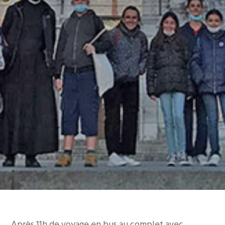
Après 11h de voyage en bus au complet avec