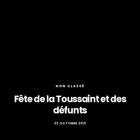
NON CLASSÉ
Fête de la Toussaint et des
défunts
22 OCTOBRE 2021