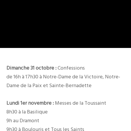
Dimanche 31 octobre :
Confessions
de 16h à 17h30 à Notre-Dame de la Victoire, Notre-
Dame de la Paix et Sainte-Bernadette
Lundi 1er novembre :
Messes de la Toussaint
8h30 à la Basilique
9h au Dramont
9h30 à Boulouris et Tous les Saints