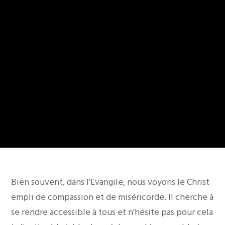
Bien souvent, dans l’Evangile, nous voyons le Christ
empli de compassion et de miséricorde. Il cherche à
se rendre accessible à tous et n’hésite pas pour cela