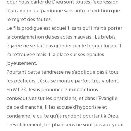
pour nous parler de Dieu sont toutes l’expression
d’un amour qui pardonne sans autre condition que
le regret des fautes.
Le fils prodigue est accueilli sans qu’il n’ait à porter
la condamnation de ses actes mauvais ! La brebis
égarée ne se fait pas gronder par le berger lorsqu’il
l’a retrouvée mais il la place sur ses épaules
joyeusement.
Pourtant cette tendresse ne s’applique pas à tous
les pécheurs. Jésus se montre parfois très violent.
En Mt 23, Jésus prononce 7 malédictions
consécutives sur les pharisiens, et dans l’Evangile
de ce dimanche, Il les accuse d’hypocrisie et
condamne le culte qu’ils rendent pourtant à Dieu.
Très clairement, les pharisiens ne sont pas aux yeux