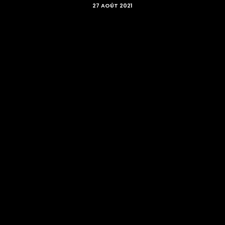
27 AOÛT 2021