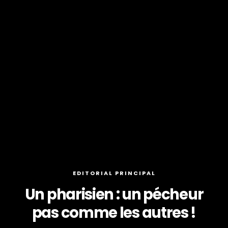
EDITORIAL PRINCIPAL
Un pharisien : un pécheur
pas comme les autres !