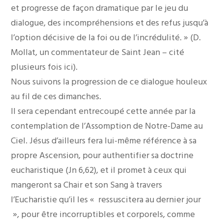
et progresse de façon dramatique par le jeu du
dialogue, des incompréhensions et des refus jusqu’à
l’option décisive de la foi ou de l’incrédulité. » (D.
Mollat, un commentateur de Saint Jean – cité
plusieurs fois ici).
Nous suivons la progression de ce dialogue houleux
au fil de ces dimanches.
Il sera cependant entrecoupé cette année par la
contemplation de l’Assomption de Notre-Dame au
Ciel. Jésus d’ailleurs fera lui-même référence à sa
propre Ascension, pour authentifier sa doctrine
eucharistique (Jn 6,62), et il promet à ceux qui
mangeront sa Chair et son Sang à travers
l’Eucharistie qu’il les « ressuscitera au dernier jour
», pour être incorruptibles et corporels, comme