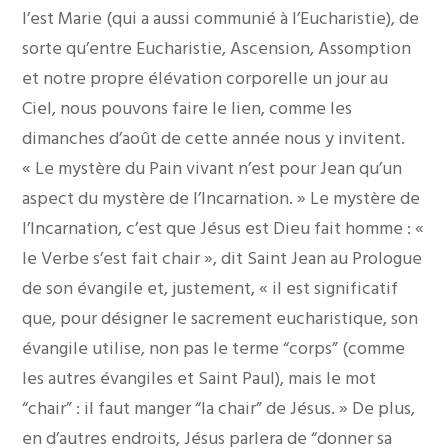
l’est Marie (qui a aussi communié à l’Eucharistie), de
sorte qu’entre Eucharistie, Ascension, Assomption
et notre propre élévation corporelle un jour au
Ciel, nous pouvons faire le lien, comme les
dimanches d’août de cette année nous y invitent.
« Le mystère du Pain vivant n’est pour Jean qu’un
aspect du mystère de l’Incarnation. » Le mystère de
l’Incarnation, c’est que Jésus est Dieu fait homme : «
le Verbe s’est fait chair », dit Saint Jean au Prologue
de son évangile et, justement, « il est significatif
que, pour désigner le sacrement eucharistique, son
évangile utilise, non pas le terme “corps” (comme
les autres évangiles et Saint Paul), mais le mot
“chair” : il faut manger “la chair” de Jésus. » De plus,
en d’autres endroits, Jésus parlera de “donner sa