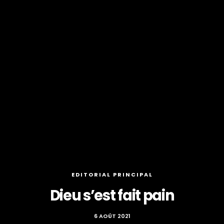
EDITORIAL PRINCIPAL
Dieu s’est fait pain
6 AOÛT 2021