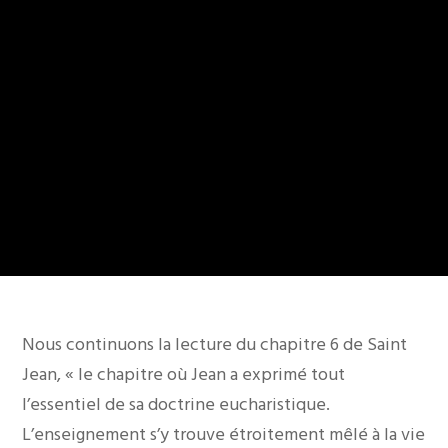
Nous continuons la lecture du chapitre 6 de Saint
Jean, « le chapitre où Jean a exprimé tout
l’essentiel de sa doctrine eucharistique.
L’enseignement s’y trouve étroitement mêlé à la vie